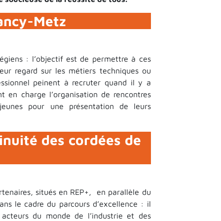
Nancy-Metz
giens : l’objectif est de permettre à ces
eur regard sur les métiers techniques ou
ssionnel peinent à recruter quand il y a
t en charge l’organisation de rencontres
jeunes pour une présentation de leurs
inuité des cordées de
tenaires, situés en REP+, en parallèle du
ans le cadre du parcours d’excellence : il
acteurs du monde de l’industrie et des