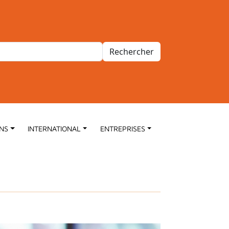
Rechercher
ONS
INTERNATIONAL
ENTREPRISES