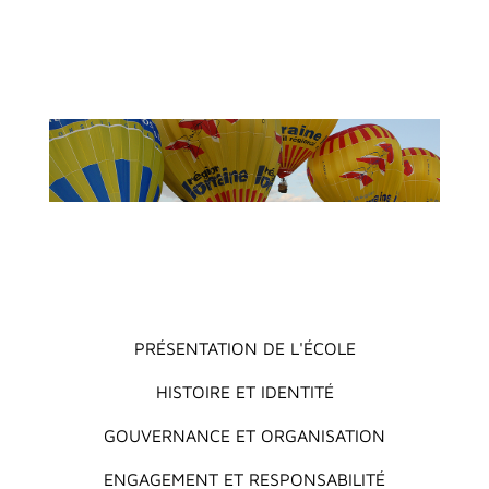
Main menu
PRÉSENTATION DE L'ÉCOLE
HISTOIRE ET IDENTITÉ
GOUVERNANCE ET ORGANISATION
ENGAGEMENT ET RESPONSABILITÉ