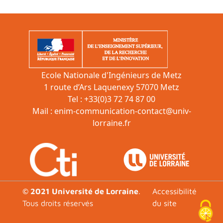
Ecole Nationale d'Ingénieurs de Metz
1 route d’Ars Laquenexy 57070 Metz
Tel : +33(0)3 72 74 87 00
Mail :
enim-communication-contact@univ-
lorraine.fr
Footer
© 2021 Université de Lorraine
.
Accessibilité
Tous droits réservés
du site