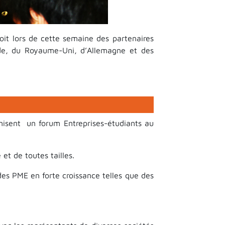
oit lors de cette semaine des partenaires
ande, du Royaume-Uni, d’Allemagne et des
nisent un forum Entreprises-étudiants au
et de toutes tailles.
es PME en forte croissance telles que des