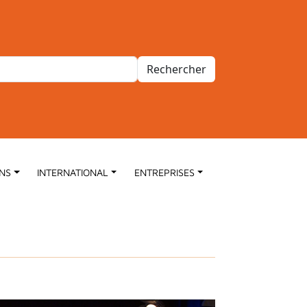
Rechercher
ONS
INTERNATIONAL
ENTREPRISES