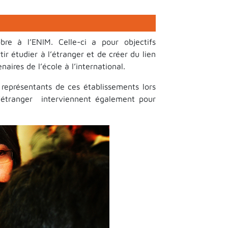
re à l’ENIM. Celle-ci a pour objectifs
ir étudier à l’étranger et de créer du lien
aires de l’école à l’international.
 représentants de ces établissements lors
l’étranger interviennent également pour