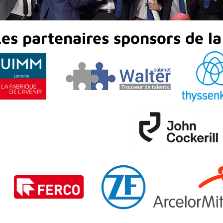
Les partenaires sponsors de l