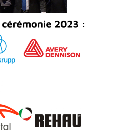
a cérémonie 2023 :