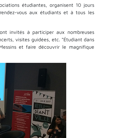
ociations étudiantes, organisent 10 jours
 rendez-vous aux étudiants et à tous les
sont invités à participer aux nombreuses
certs, visites guidées, etc. "Étudiant dans
Messins et faire découvrir le magnifique