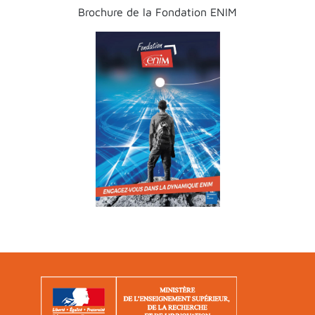
Brochure de la Fondation ENIM