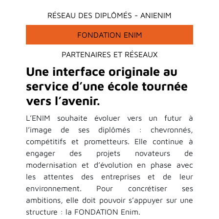
RÉSEAU DES DIPLÔMÉS - ANIENIM
FONDATION ENIM
PARTENAIRES ET RÉSEAUX
Une interface originale au
service d’une école tournée
vers l’avenir.
L’ENIM souhaite évoluer vers un futur à
l’image de ses diplômés : chevronnés,
compétitifs et prometteurs. Elle continue à
engager des projets novateurs de
modernisation et d’évolution en phase avec
les attentes des entreprises et de leur
environnement. Pour concrétiser ses
ambitions, elle doit pouvoir s’appuyer sur une
structure : la FONDATION Enim.