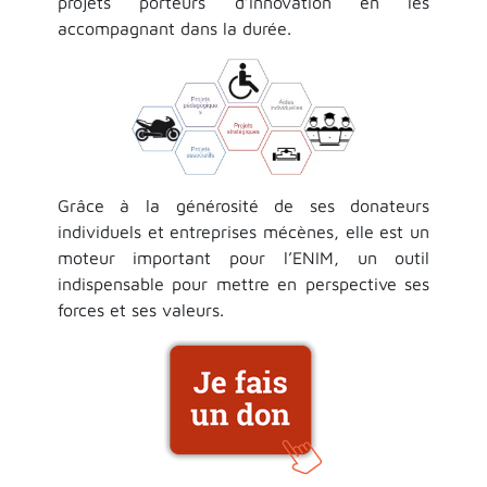
projets porteurs d’innovation en les
accompagnant dans la durée.
Grâce à la générosité de ses donateurs
individuels et entreprises mécènes, elle est un
moteur important pour l’ENIM, un outil
indispensable pour mettre en perspective ses
forces et ses valeurs.