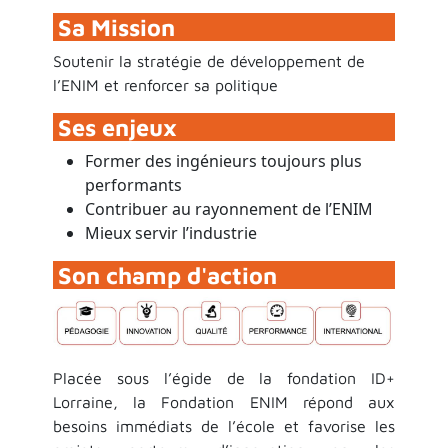
Sa Mission
Soutenir la stratégie de développement de
l’ENIM et renforcer sa politique
Ses enjeux
Former des ingénieurs toujours plus
performants
Contribuer au rayonnement de l’ENIM
Mieux servir l’industrie
Son champ d'action
Placée sous l’égide de la fondation ID+
Lorraine, la Fondation ENIM répond aux
besoins immédiats de l’école et favorise les