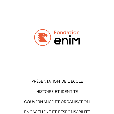
Main menu
PRÉSENTATION DE L'ÉCOLE
HISTOIRE ET IDENTITÉ
GOUVERNANCE ET ORGANISATION
ENGAGEMENT ET RESPONSABILITÉ